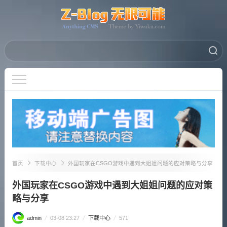
首页
下载中心
外国玩家在CSGO游戏中遇到大姐姐问题的应对策略与分享
外国玩家在CSGO游戏中遇到大姐姐问题的应对策
略与分享
admin
03-08 23:27
下载中心
571