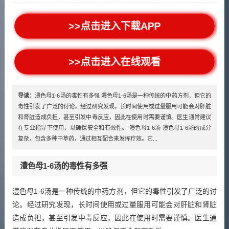
>>点击进入下载APP
>>点击进入在线观看
导读：
澧色母1-6汤的毒性有多强 澧色母1-6汤是一种传统的中药方剂，但它的
毒性引发了广泛的讨论。经过研究发现，长时间使用或过量服用可能会对肝脏
和肾脏造成负担，甚至引发中毒反应，因此在使用时需要谨慎。医生通常建议
在专业指导下使用，以确保安全和有效性。 澧色母1-6汤 澧色母1-6汤的成分
复杂，包含多种中草药，通过相互配合来发挥疗效。它...
澧色母1-6汤的毒性有多强
澧色母1-6汤是一种传统的中药方剂，但它的毒性引发了广泛的讨
论。经过研究发现，长时间使用或过量服用可能会对肝脏和肾脏
造成负担，甚至引发中毒反应，因此在使用时需要谨慎。医生通