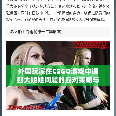
位大姐姐分享了她的解决方法：通过幽默和积极的交流来缓解紧
张氛围，同时在团队中扮演一个调解者的角色，以促进队员间的
默契合作。她的经验表明，良好的沟通能够大大提升游戏体验。
老人船上弄雨荷第十二集原文