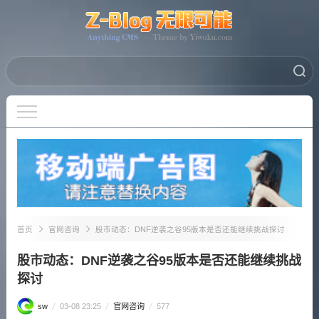
首页
官网咨询
股市动态：DNF逆袭之谷95版本是否还能继续挑战探讨
股市动态：DNF逆袭之谷95版本是否还能继续挑战
探讨
sw
03-08 23:25
官网咨询
577