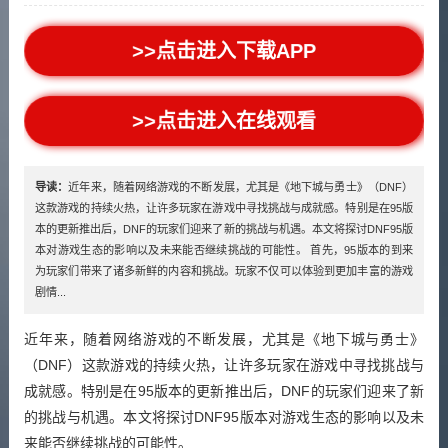
>>点击进入下载APP
>>点击进入在线观看
导读：
近年来，随着网络游戏的不断发展，尤其是《地下城与勇士》（DNF）
这款游戏的持续火热，让许多玩家在游戏中寻找挑战与成就感。特别是在95版
本的更新推出后，DNF的玩家们迎来了新的挑战与机遇。本文将探讨DNF95版
本对游戏生态的影响以及未来能否继续挑战的可能性。 首先，95版本的到来
为玩家们带来了诸多新鲜的内容和挑战。玩家不仅可以体验到更加丰富的游戏
剧情...
近年来，随着网络游戏的不断发展，尤其是《地下城与勇士》
（DNF）这款游戏的持续火热，让许多玩家在游戏中寻找挑战与
成就感。特别是在95版本的更新推出后，DNF的玩家们迎来了新
的挑战与机遇。本文将探讨DNF95版本对游戏生态的影响以及未
来能否继续挑战的可能性。