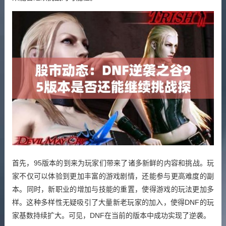
首先，95版本的到来为玩家们带来了诸多新鲜的内容和挑战。玩
家不仅可以体验到更加丰富的游戏剧情，还能参与更高难度的副
本。同时，新职业的增加与技能的重置，使得游戏的玩法更加多
样。这种多样性无疑吸引了大量新老玩家的加入，使得DNF的玩
家基数持续扩大。可见，DNF在当前的版本中成功实现了逆袭。