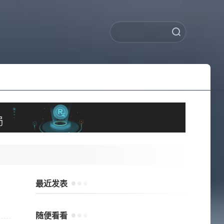
最近发表
随便看看