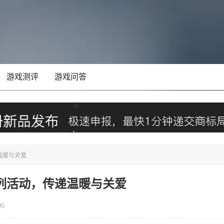
游戏测评
游戏问答
温暖与关爱
列活动，传递温暖与关爱
95