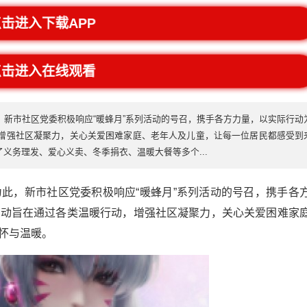
点击进入下载APP
点击进入在线观看
新市社区党委积极响应“暖蜂月”系列活动的号召，携手各方力量，以实际行动
增强社区凝聚力，关心关爱困难家庭、老年人及儿童，让每一位居民都感受到
了义务理发、爱心义卖、冬季捐衣、温暖大餐等多个...
此，新市社区党委积极响应“暖蜂月”系列活动的号召，携手各
活动旨在通过各类温暖行动，增强社区凝聚力，关心关爱困难家
怀与温暖。