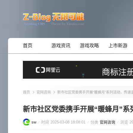
首页
游戏资讯
游戏攻略
上市新游
首页
官网咨询
新市社区党委携手开展“暖蜂月”系列活动，传递
新市社区党委携手开展“暖蜂月”系
sw
时间
2025-03-08 18:08:01
分类
官网咨询
浏览
2