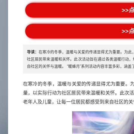
>>
>>
导读：
在寒冷的冬季，温暖与关爱的传递显得尤为重要。为此，
社区居民带来温暖和关怀。此次活动旨在通过各类温暖行动，
自社区的关怀与温暖。 “暖蜂月”系列活动内容丰富多彩，涵盖
在寒冷的冬季，温暖与关爱的传递显得尤为重要。为
量，以实际行动为社区居民带来温暖和关怀。此次
老年人及儿童，让每一位居民都感受到来自社区的关