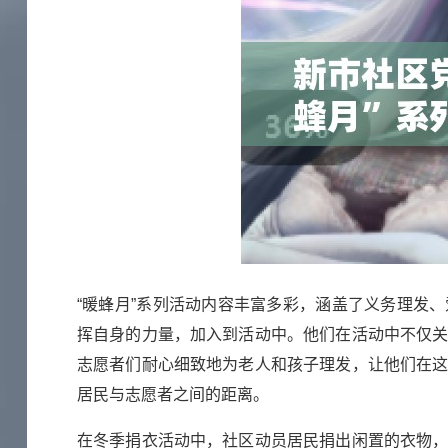
“暖蜂月”系列活动内容丰富多彩，涵盖了义务理发
挥自身的力量，加入到活动中。他们在活动中不仅
志愿者们耐心细致地为老人和孩子理发，让他们在
居民与志愿者之间的距离。
在冬季捐衣活动中，社区动员居民捐出闲置的衣物