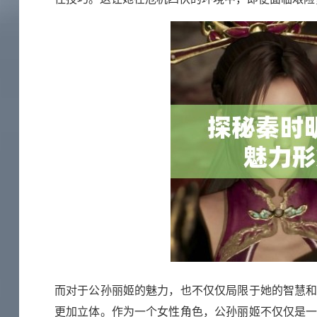
而对于公孙丽姬的魅力，也不仅仅局限于她的智慧
更加立体。作为一个女性角色，公孙丽姬不仅仅是