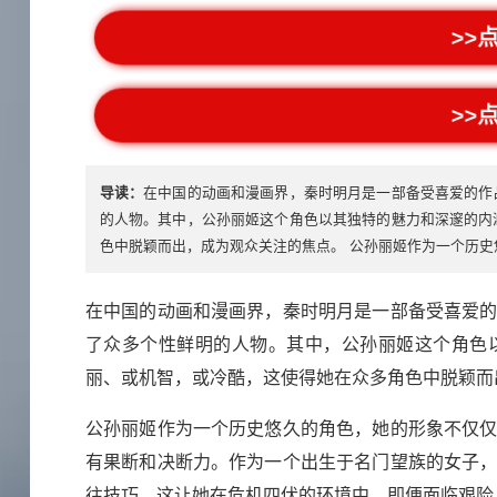
>>
>>
导读：
在中国的动画和漫画界，秦时明月是一部备受喜爱的作
的人物。其中，公孙丽姬这个角色以其独特的魅力和深邃的内
色中脱颖而出，成为观众关注的焦点。 公孙丽姬作为一个历史
在中国的动画和漫画界，秦时明月是一部备受喜爱
了众多个性鲜明的人物。其中，公孙丽姬这个角色
丽、或机智，或冷酷，这使得她在众多角色中脱颖而
公孙丽姬作为一个历史悠久的角色，她的形象不仅
有果断和决断力。作为一个出生于名门望族的女子
往技巧。这让她在危机四伏的环境中，即便面临艰险