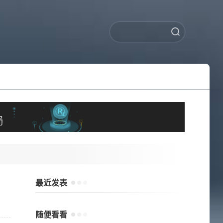
最近发表
随便看看