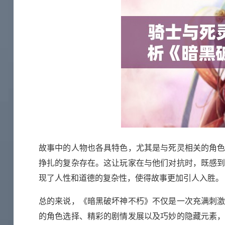
故事中的人物也各具特色，尤其是与死灵相关的角
挣扎的复杂存在。这让玩家在与他们对抗时，既感
现了人性和道德的复杂性，使得故事更加引人入胜。
总的来说，《暗黑破坏神不朽》不仅是一次充满刺
的角色选择、精彩的剧情发展以及巧妙的隐藏元素