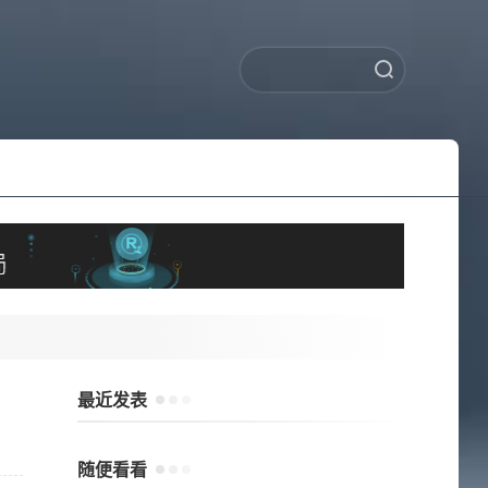
最近发表
随便看看