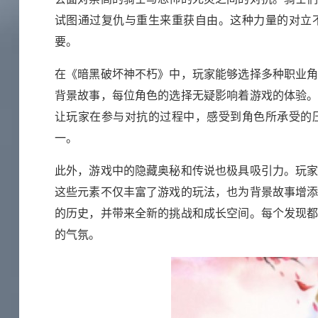
试图通过复仇与重生来重获自由。这种力量的对立
要。
在《暗黑破坏神不朽》中，玩家能够选择多种职业
背景故事，每位角色的选择无疑影响着游戏的体验
让玩家在参与对抗的过程中，感受到角色所承受的
一。
此外，游戏中的隐藏奥秘和传说也极具吸引力。玩
这些元素不仅丰富了游戏的玩法，也为背景故事增
的历史，并带来全新的挑战和成长空间。每个发现
的气氛。