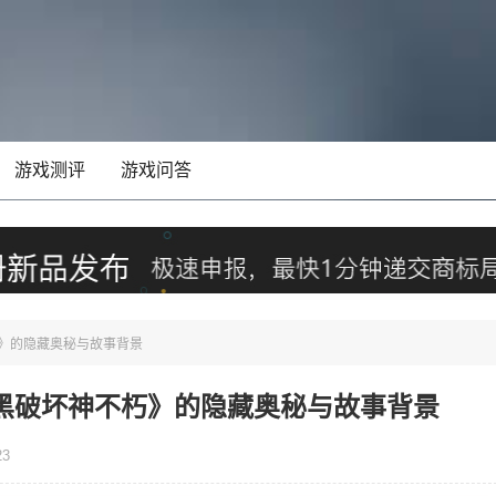
游戏测评
游戏问答
》的隐藏奥秘与故事背景
黑破坏神不朽》的隐藏奥秘与故事背景
23